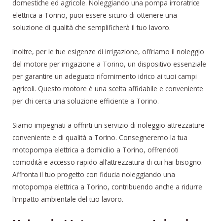
domestiche ed agricole. Noleggiando una pompa irroratrice
elettrica a Torino, puoi essere sicuro di ottenere una
soluzione di qualità che semplificherà il tuo lavoro.
Inoltre, per le tue esigenze di irrigazione, offriamo il noleggio
del motore per irrigazione a Torino, un dispositivo essenziale
per garantire un adeguato rifornimento idrico ai tuoi campi
agricoli. Questo motore è una scelta affidabile e conveniente
per chi cerca una soluzione efficiente a Torino.
Siamo impegnati a offrirti un servizio di noleggio attrezzature
conveniente e di qualità a Torino. Consegneremo la tua
motopompa elettrica a domicilio a Torino, offrendoti
comodità e accesso rapido all’attrezzatura di cui hai bisogno.
Affronta il tuo progetto con fiducia noleggiando una
motopompa elettrica a Torino, contribuendo anche a ridurre
l’impatto ambientale del tuo lavoro.