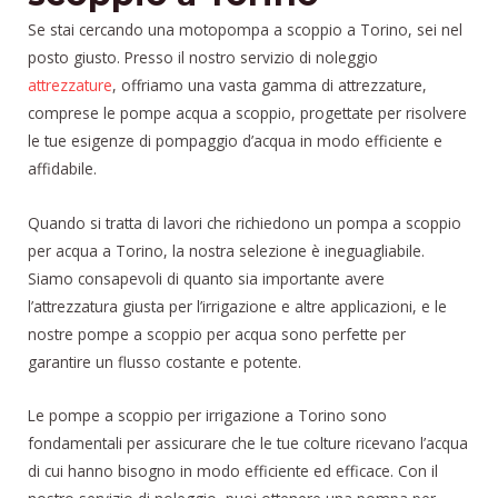
Se stai cercando una motopompa a scoppio a Torino, sei nel
posto giusto. Presso il nostro servizio di noleggio
attrezzature
, offriamo una vasta gamma di attrezzature,
comprese le pompe acqua a scoppio, progettate per risolvere
le tue esigenze di pompaggio d’acqua in modo efficiente e
affidabile.
Quando si tratta di lavori che richiedono un pompa a scoppio
per acqua a Torino, la nostra selezione è ineguagliabile.
Siamo consapevoli di quanto sia importante avere
l’attrezzatura giusta per l’irrigazione e altre applicazioni, e le
nostre pompe a scoppio per acqua sono perfette per
garantire un flusso costante e potente.
Le pompe a scoppio per irrigazione a Torino sono
fondamentali per assicurare che le tue colture ricevano l’acqua
di cui hanno bisogno in modo efficiente ed efficace. Con il