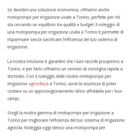
Se desideri una soluzione economica, offriamo anche
motopompe per irrigazione usate a Torino, perfette per chi
sta cercando un equilibrio tra qualità e budget. Il noleggio di
una motopompa per irrigazione usata a Torino ti permette di
risparmiare senza sacrificare l’efficienza del tuo sistema di
irrigazione.
La nostra missione è garantire che i tuoi raccolti prosperino a
Torino, e per farlo offriamo un servizio di consegna rapida a
domicilio. Con il noleggio delle nostre motopompe per
irrigazione
agricoltura
a Torino, avrai la sicurezza di poter
contare su un approvvigionamento idrico affidabile per i tuoi
campi.
Scegli la nostra gamma di motopompe per irrigazione a
Torino per migliorare l’efficienza del tuo sistema di irrigazione
agricola. Noleggia oggi stesso una motopompa per