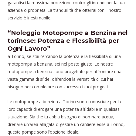
garantisci la massima protezione contro gli incendi per la tua
azienda o proprietà. La tranquillità che otterrai con il nostro
servizio è inestimabile.
“Noleggio Motopompe a Benzina nel
torinese: Potenza e Flessibilità per
Ogni Lavoro”
a Torino, se stai cercando la potenza e la flessibilità di una
motopompa a benzina, sei nel posto giusto. Le nostre
motopompe a benzina sono progettate per affrontare una
vasta gamma di sfide, offrendoti la versatilità di cui hai
bisogno per completare con successo i tuoi progetti.
Le motopompe a benzina a Torino sono conosciute per la
loro capacità di erogare una potenza affidabile in qualsiasi
situazione. Sia che tu abbia bisogno di pompare acqua,
drenare un’area allagata o gestire un cantiere edile a Torino,
queste pompe sono l’opzione ideale.