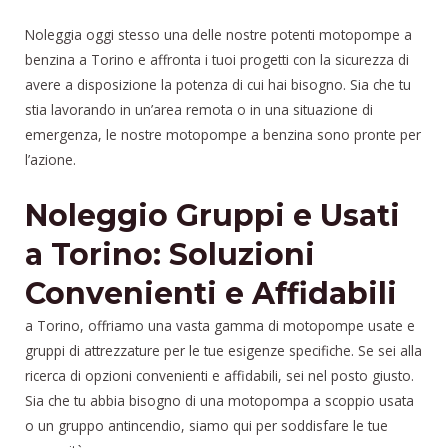
Noleggia oggi stesso una delle nostre potenti motopompe a
benzina a Torino e affronta i tuoi progetti con la sicurezza di
avere a disposizione la potenza di cui hai bisogno. Sia che tu
stia lavorando in un’area remota o in una situazione di
emergenza, le nostre motopompe a benzina sono pronte per
l’azione.
Noleggio Gruppi e Usati
a Torino: Soluzioni
Convenienti e Affidabili
a Torino, offriamo una vasta gamma di motopompe usate e
gruppi di attrezzature per le tue esigenze specifiche. Se sei alla
ricerca di opzioni convenienti e affidabili, sei nel posto giusto.
Sia che tu abbia bisogno di una motopompa a scoppio usata
o un gruppo antincendio, siamo qui per soddisfare le tue