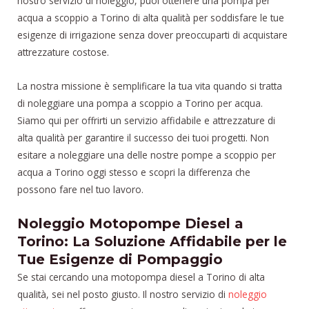
nostro servizio di noleggio, puoi ottenere una pompa per
acqua a scoppio a Torino di alta qualità per soddisfare le tue
esigenze di irrigazione senza dover preoccuparti di acquistare
attrezzature costose.
La nostra missione è semplificare la tua vita quando si tratta
di noleggiare una pompa a scoppio a Torino per acqua.
Siamo qui per offrirti un servizio affidabile e attrezzature di
alta qualità per garantire il successo dei tuoi progetti. Non
esitare a noleggiare una delle nostre pompe a scoppio per
acqua a Torino oggi stesso e scopri la differenza che
possono fare nel tuo lavoro.
Noleggio Motopompe Diesel a
Torino: La Soluzione Affidabile per le
Tue Esigenze di Pompaggio
Se stai cercando una motopompa diesel a Torino di alta
qualità, sei nel posto giusto. Il nostro servizio di
noleggio