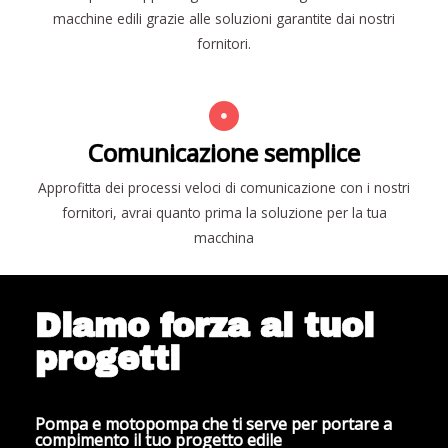
macchine edili grazie alle soluzioni garantite dai nostri
fornitori.
Comunicazione semplice
Approfitta dei processi veloci di comunicazione con i nostri
fornitori, avrai quanto prima la soluzione per la tua
macchina
Diamo forza ai tuoi
progetti
Pompa e motopompa che ti serve per portare a
compimento il tuo progetto edile