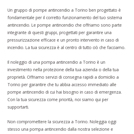
Un gruppo di pompe antincendio a Torino ben progettato è
fondamentale per il corretto funzionamento del tuo sistema
antincendio. Le pompe antincendio che offriamo sono parte
integrante di questi gruppi, progettati per garantire una
pressurizzazione efficace e un pronto intervento in caso di
incendio. La tua sicurezza è al centro di tutto ciò che facciamo.
Il noleggio di una pompa antincendio a Torino è un
investimento nella protezione della tua azienda o della tua
proprietà. Offriamo servizi di consegna rapidi a domicilio a
Torino per garantire che tu abbia accesso immediato alle
pompe antincendio di cui hai bisogno in caso di emergenza.
Con la tua sicurezza come priorità, noi siamo qui per
supportarti.
Non compromettere la sicurezza a Torino. Noleggia oggi
stesso una pompa antincendio dalla nostra selezione e