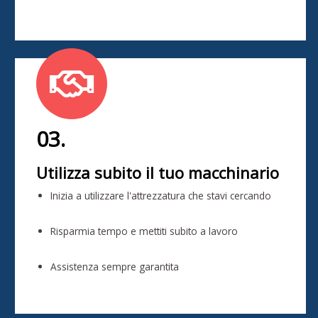
03.
Utilizza subito il tuo macchinario
Inizia a utilizzare l'attrezzatura che stavi cercando
Risparmia tempo e mettiti subito a lavoro
Assistenza sempre garantita