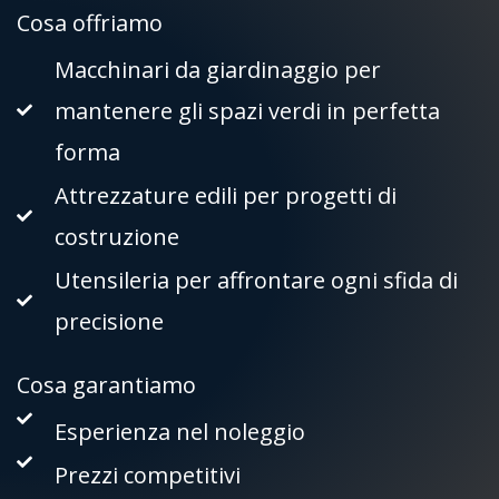
Cosa offriamo
Macchinari da giardinaggio per
mantenere gli spazi verdi in perfetta
forma
Attrezzature edili per progetti di
costruzione
Utensileria per affrontare ogni sfida di
precisione
Cosa garantiamo
Esperienza nel noleggio
Prezzi competitivi