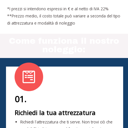
*I prezzi si intendono espressi in € e al netto di IVA 22%
**Prezzo medio, il costo totale può variare a seconda del tipo
di attrezzatura e modalità di noleggio
Come funziona il nostro
noleggio:
01.
Richiedi la tua attrezzatura
Richiedi l'attrezzatura che ti serve. Non trovi ciò che