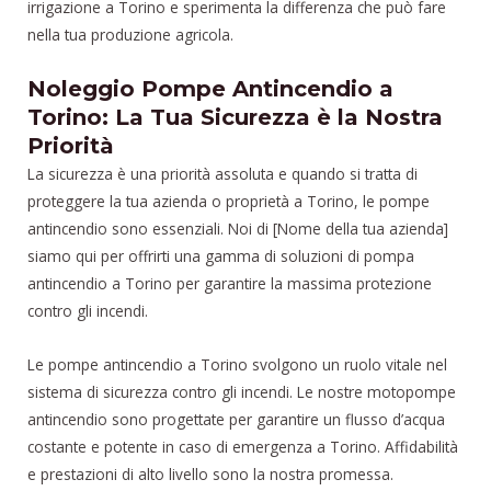
irrigazione a Torino e sperimenta la differenza che può fare
nella tua produzione agricola.
Noleggio Pompe Antincendio a
Torino: La Tua Sicurezza è la Nostra
Priorità
La sicurezza è una priorità assoluta e quando si tratta di
proteggere la tua azienda o proprietà a Torino, le pompe
antincendio sono essenziali. Noi di [Nome della tua azienda]
siamo qui per offrirti una gamma di soluzioni di pompa
antincendio a Torino per garantire la massima protezione
contro gli incendi.
Le pompe antincendio a Torino svolgono un ruolo vitale nel
sistema di sicurezza contro gli incendi. Le nostre motopompe
antincendio sono progettate per garantire un flusso d’acqua
costante e potente in caso di emergenza a Torino. Affidabilità
e prestazioni di alto livello sono la nostra promessa.