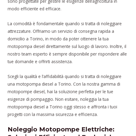
sono progettate per gestire le esigenze dell’agricoltura in
modo efficiente ed efficace.
La comodità è fondamentale quando si tratta di noleggiare
attrezzature. Offriamo un servizio di consegna rapida a
domicilio a Torino, in modo da poter ottenere la tua
motopompa diesel direttamente sul luogo di lavoro. Inoltre, il
nostro team esperto è sempre disponibile per rispondere alle
tue domande e offrirti assistenza.
Scegli la qualità e l’affidabilità quando si tratta di noleggiare
una motopompa diesel a Torino. Con la nostra gamma di
motopompe diesel, hai la soluzione perfetta per le tue
esigenze di pompaggio. Non esitare, noleggia la tua
motopompa diesel a Torino oggi stesso e affronta i tuoi
progetti con la massima sicurezza e efficienza.
Noleggio Motopompe Elettriche: