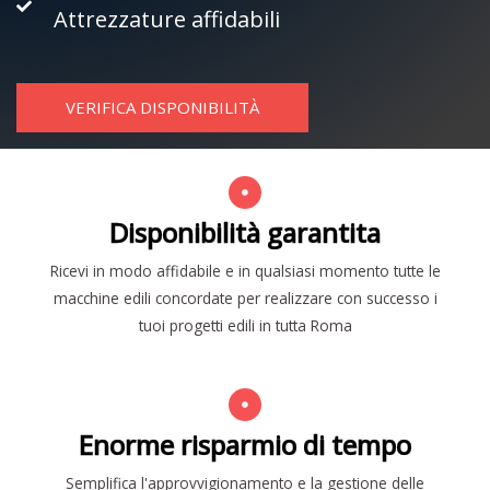
Attrezzature affidabili
VERIFICA DISPONIBILITÀ
Disponibilità garantita
Ricevi in modo affidabile e in qualsiasi momento tutte le
macchine edili concordate per realizzare con successo i
tuoi progetti edili in tutta Roma
Enorme risparmio di tempo
Semplifica l'approvvigionamento e la gestione delle