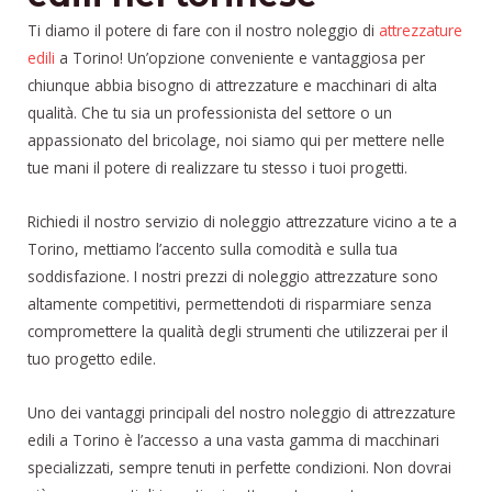
Ti diamo il potere di fare con il nostro noleggio di
attrezzature
edili
a Torino! Un’opzione conveniente e vantaggiosa per
chiunque abbia bisogno di attrezzature e macchinari di alta
qualità. Che tu sia un professionista del settore o un
appassionato del bricolage, noi siamo qui per mettere nelle
tue mani il potere di realizzare tu stesso i tuoi progetti.
Richiedi il nostro servizio di noleggio attrezzature vicino a te a
Torino, mettiamo l’accento sulla comodità e sulla tua
soddisfazione. I nostri prezzi di noleggio attrezzature sono
altamente competitivi, permettendoti di risparmiare senza
compromettere la qualità degli strumenti che utilizzerai per il
tuo progetto edile.
Uno dei vantaggi principali del nostro noleggio di attrezzature
edili a Torino è l’accesso a una vasta gamma di macchinari
specializzati, sempre tenuti in perfette condizioni. Non dovrai