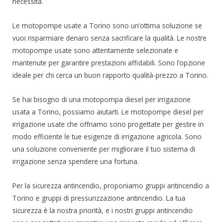
necessità.
Le motopompe usate a Torino sono un’ottima soluzione se
vuoi risparmiare denaro senza sacrificare la qualità. Le nostre
motopompe usate sono attentamente selezionate e
mantenute per garantire prestazioni affidabili. Sono l’opzione
ideale per chi cerca un buon rapporto qualità-prezzo a Torino.
Se hai bisogno di una motopompa diesel per irrigazione
usata a Torino, possiamo aiutarti. Le motopompe diesel per
irrigazione usate che offriamo sono progettate per gestire in
modo efficiente le tue esigenze di irrigazione agricola. Sono
una soluzione conveniente per migliorare il tuo sistema di
irrigazione senza spendere una fortuna.
Per la sicurezza antincendio, proponiamo gruppi antincendio a
Torino e gruppi di pressurizzazione antincendio. La tua
sicurezza è la nostra priorità, e i nostri gruppi antincendio