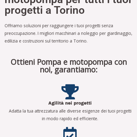
progetti a Torino
Offriamo soluzioni per raggiungere i tuoi progetti senza
preoccupazione. I migliori macchinari a noleggio per giardinaggio,
edilizia e costruzioni sul territorio a Torino.
Ottieni Pompa e motopompa con
noi, garantiamo:
Agilità nei progetti
Adatta la tua attrezzatura alle diverse esigenze dei tuoi progetti
in modo rapido ed efficiente.