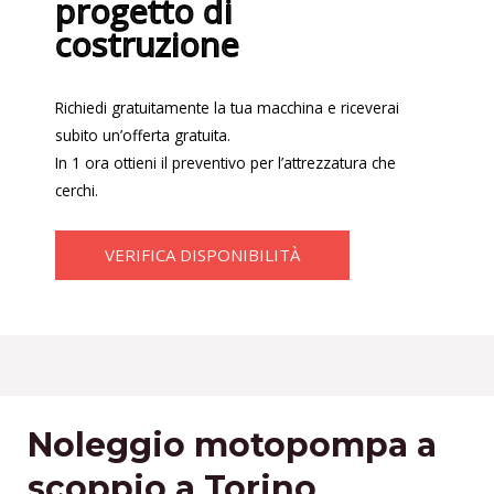
progetto di
costruzione
Richiedi gratuitamente la tua macchina e riceverai
subito un’offerta gratuita.
In 1 ora ottieni il preventivo per l’attrezzatura che
cerchi.
VERIFICA DISPONIBILITÀ
Noleggio motopompa a
scoppio a Torino