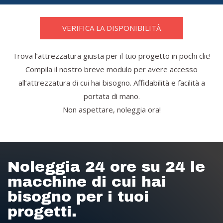
VERIFICA LA DISPONIBILITÀ
Trova l’attrezzatura giusta per il tuo progetto in pochi clic!
Compila il nostro breve modulo per avere accesso
all’attrezzatura di cui hai bisogno. Affidabilità e facilità a
portata di mano.
Non aspettare, noleggia ora!
Noleggia 24 ore su 24 le
macchine di cui hai
bisogno per i tuoi
progetti.