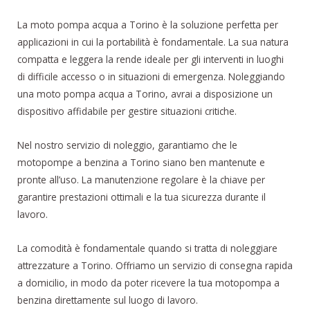
La moto pompa acqua a Torino è la soluzione perfetta per
applicazioni in cui la portabilità è fondamentale. La sua natura
compatta e leggera la rende ideale per gli interventi in luoghi
di difficile accesso o in situazioni di emergenza. Noleggiando
una moto pompa acqua a Torino, avrai a disposizione un
dispositivo affidabile per gestire situazioni critiche.
Nel nostro servizio di noleggio, garantiamo che le
motopompe a benzina a Torino siano ben mantenute e
pronte all’uso. La manutenzione regolare è la chiave per
garantire prestazioni ottimali e la tua sicurezza durante il
lavoro.
La comodità è fondamentale quando si tratta di noleggiare
attrezzature a Torino. Offriamo un servizio di consegna rapida
a domicilio, in modo da poter ricevere la tua motopompa a
benzina direttamente sul luogo di lavoro.