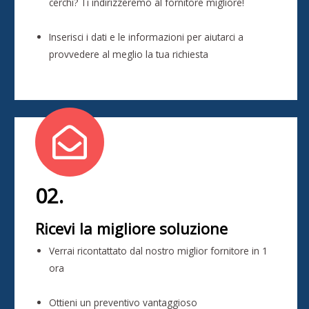
cerchi? Ti indirizzeremo al fornitore migliore!
Inserisci i dati e le informazioni per aiutarci a
provvedere al meglio la tua richiesta
02.
Ricevi la migliore soluzione
Verrai ricontattato dal nostro miglior fornitore in 1
ora
Ottieni un preventivo vantaggioso