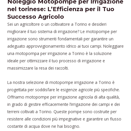
Noleggio Motopompe per Irrigazione
nel torinese: L’Efficienza per il Tuo
Successo Agricolo
Sei un agricoltore o un coltivatore a Torino e desideri
migliorare il tuo sistema di irrigazione? Le motopompe per
irrigazione sono strumenti fondamentali per garantire un
adeguato approvvigionamento idrico ai tuoi campi. Noleggiare
una motopompa per irrigazione a Torino è la soluzione
ideale per ottimizzare il tuo processo di irrigazione e
massimizzare la resa dei raccolti.
La nostra selezione di motopompe irrigazione a Torino è
progettata per soddisfare le esigenze agricole più specifiche.
Offriamo motopompe per irrigazione agricola di alta qualità,
in grado di gestire efficacemente l’irrigazione dei campi e dei
terreni coltivati a Torino. Queste pompe sono costruite per
resistere alle condizioni più impegnative e garantire un flusso
costante di acqua dove ne hai bisogno.