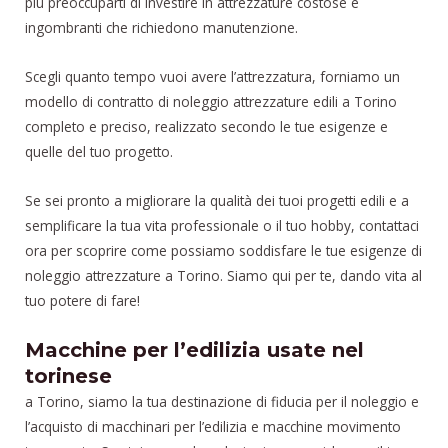
più preoccuparti di investire in attrezzature costose e
ingombranti che richiedono manutenzione.
Scegli quanto tempo vuoi avere l’attrezzatura, forniamo un
modello di contratto di noleggio attrezzature edili a Torino
completo e preciso, realizzato secondo le tue esigenze e
quelle del tuo progetto.
Se sei pronto a migliorare la qualità dei tuoi progetti edili e a
semplificare la tua vita professionale o il tuo hobby, contattaci
ora per scoprire come possiamo soddisfare le tue esigenze di
noleggio attrezzature a Torino. Siamo qui per te, dando vita al
tuo potere di fare!
Macchine per l’edilizia usate nel
torinese
a Torino, siamo la tua destinazione di fiducia per il noleggio e
l’acquisto di macchinari per l’edilizia e macchine movimento