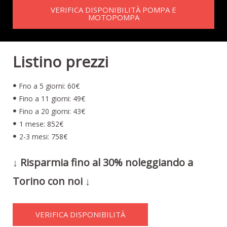
VERIFICA DISPONIBILITÀ POMPA E
MOTOPOMPA
Listino prezzi
Fno a 5 giorni: 60€
Fino a 11 giorni: 49€
Fino a 20 giorni: 43€
1 mese: 852€
2-3 mesi: 758€
↓ Risparmia fino al 30% noleggiando a
Torino con noi ↓
VERIFICA DISPONIBILITÀ