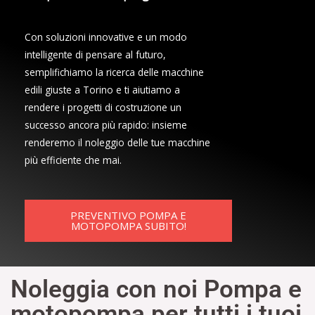
Con soluzioni innovative e un modo
intelligente di pensare al futuro,
semplifichiamo la ricerca delle macchine
edili giuste a Torino e ti aiutiamo a
rendere i progetti di costruzione un
successo ancora più rapido: insieme
renderemo il noleggio delle tue macchine
più efficiente che mai.
PREVENTIVO POMPA E
MOTOPOMPA SUBITO!
Noleggia con noi Pompa e
motopompa per tutti i tuoi