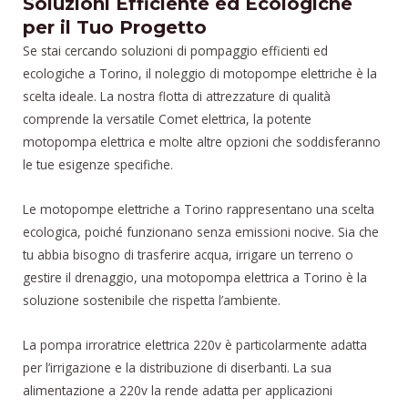
Soluzioni Efficiente ed Ecologiche
per il Tuo Progetto
Se stai cercando soluzioni di pompaggio efficienti ed
ecologiche a Torino, il noleggio di motopompe elettriche è la
scelta ideale. La nostra flotta di attrezzature di qualità
comprende la versatile Comet elettrica, la potente
motopompa elettrica e molte altre opzioni che soddisferanno
le tue esigenze specifiche.
Le motopompe elettriche a Torino rappresentano una scelta
ecologica, poiché funzionano senza emissioni nocive. Sia che
tu abbia bisogno di trasferire acqua, irrigare un terreno o
gestire il drenaggio, una motopompa elettrica a Torino è la
soluzione sostenibile che rispetta l’ambiente.
La pompa irroratrice elettrica 220v è particolarmente adatta
per l’irrigazione e la distribuzione di diserbanti. La sua
alimentazione a 220v la rende adatta per applicazioni