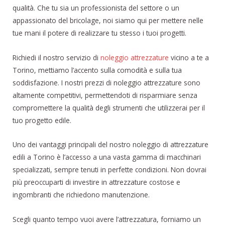
qualità. Che tu sia un professionista del settore o un
appassionato del bricolage, noi siamo qui per mettere nelle
tue mani il potere di realizzare tu stesso i tuoi progetti.
Richiedi il nostro servizio di
noleggio attrezzature
vicino a te a
Torino, mettiamo l’accento sulla comodità e sulla tua
soddisfazione. I nostri prezzi di noleggio attrezzature sono
altamente competitivi, permettendoti di risparmiare senza
compromettere la qualità degli strumenti che utilizzerai per il
tuo progetto edile.
Uno dei vantaggi principali del nostro noleggio di attrezzature
edili a Torino è l’accesso a una vasta gamma di macchinari
specializzati, sempre tenuti in perfette condizioni. Non dovrai
più preoccuparti di investire in attrezzature costose e
ingombranti che richiedono manutenzione.
Scegli quanto tempo vuoi avere l’attrezzatura, forniamo un