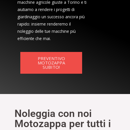
macchine agricole giuste a Torino e ti
aiutiamo a rendere i progetti di
giardinaggio un successo ancora più
rapido: insieme renderemo il
noleggio delle tue macchine più
efficiente che mai.
PREVENTIVO
MOTOZAPPA
SUBITO!
Noleggia con noi
Motozappa per tutti i