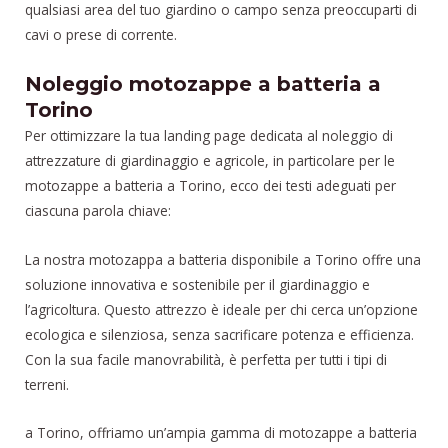
qualsiasi area del tuo giardino o campo senza preoccuparti di
cavi o prese di corrente.
Noleggio motozappe a batteria a
Torino
Per ottimizzare la tua landing page dedicata al noleggio di
attrezzature di giardinaggio e agricole, in particolare per le
motozappe a batteria a Torino, ecco dei testi adeguati per
ciascuna parola chiave:
La nostra motozappa a batteria disponibile a Torino offre una
soluzione innovativa e sostenibile per il giardinaggio e
l’agricoltura. Questo attrezzo è ideale per chi cerca un’opzione
ecologica e silenziosa, senza sacrificare potenza e efficienza.
Con la sua facile manovrabilità, è perfetta per tutti i tipi di
terreni.
a Torino, offriamo un’ampia gamma di motozappe a batteria