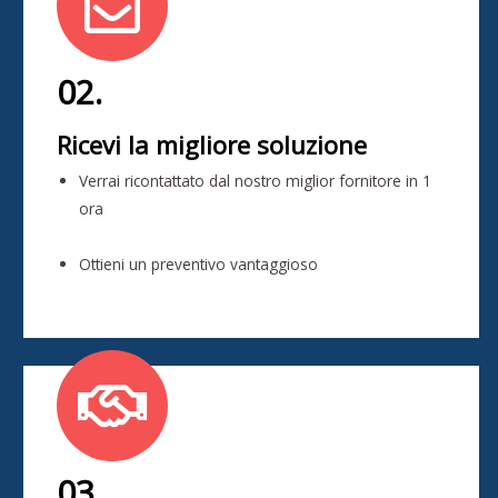
02.
Ricevi la migliore soluzione
Verrai ricontattato dal nostro miglior fornitore in 1
ora
Ottieni un preventivo vantaggioso
03.