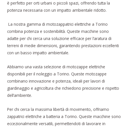
è perfetto per orti urbani o piccoli spazi, offrendo tutta la
potenza necessaria con un impatto ambientale ridotto.
La nostra gamma di motozappatrici elettriche a Torino
combina potenza e sostenibilità. Queste macchine sono
adatte per chi cerca una soluzione efficace per l’aratura di
terreni di medie dimensioni, garantendo prestazioni eccellenti
con un basso impatto ambientale.
Abbiamo una vasta selezione di motozappe elettriche
disponibili per il noleggio a Torino. Queste motozappe
combinano innovazione e potenza, ideali per lavori di
giardinaggio e agricoltura che richiedono precisione e rispetto
dell’ambiente.
Per chi cerca la massima libertà di movimento, offriamo
zappatrici elettriche a batteria a Torino. Queste macchine sono
eccezionalmente versatili, permettendoti di lavorare in