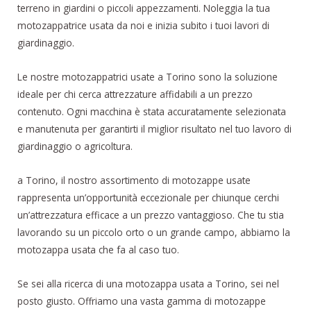
terreno in giardini o piccoli appezzamenti. Noleggia la tua
motozappatrice usata da noi e inizia subito i tuoi lavori di
giardinaggio.
Le nostre motozappatrici usate a Torino sono la soluzione
ideale per chi cerca attrezzature affidabili a un prezzo
contenuto. Ogni macchina è stata accuratamente selezionata
e manutenuta per garantirti il miglior risultato nel tuo lavoro di
giardinaggio o agricoltura.
a Torino, il nostro assortimento di motozappe usate
rappresenta un’opportunità eccezionale per chiunque cerchi
un’attrezzatura efficace a un prezzo vantaggioso. Che tu stia
lavorando su un piccolo orto o un grande campo, abbiamo la
motozappa usata che fa al caso tuo.
Se sei alla ricerca di una motozappa usata a Torino, sei nel
posto giusto. Offriamo una vasta gamma di motozappe