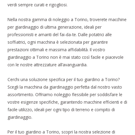
verdi sempre curati e rigogliosi.
Nella nostra gamma di noleggio a Torino, troverete macchine
per giardinaggio di ultima generazione, ideali per
professionisti e amanti del fai-da-te. Dalle potatrici alle
soffiatrici, ogni macchina è selezionata per garantire
prestazioni ottimali e massima affidabilità. Il vostro
giardinaggio a Torino non è mai stato così facile e piacevole
con le nostre attrezzature all’avanguardia.
Cerchi una soluzione specifica per il tuo giardino a Torino?
Scegli la macchina da giardinaggio perfetta dal nostro vasto
assortimento. Offriamo noleggio flessibile per soddisfare le
vostre esigenze specifiche, garantendo macchine efficienti e di
facile utilizzo, ideali per ogni tipo di terreno e compito di
giardinaggio.
Per il tuo giardino a Torino, scopri la nostra selezione di