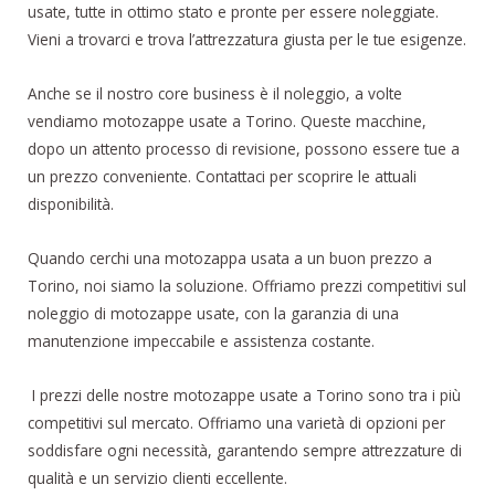
usate, tutte in ottimo stato e pronte per essere noleggiate.
Vieni a trovarci e trova l’attrezzatura giusta per le tue esigenze.
Anche se il nostro core business è il noleggio, a volte
vendiamo motozappe usate a Torino. Queste macchine,
dopo un attento processo di revisione, possono essere tue a
un prezzo conveniente. Contattaci per scoprire le attuali
disponibilità.
Quando cerchi una motozappa usata a un buon prezzo a
Torino, noi siamo la soluzione. Offriamo prezzi competitivi sul
noleggio di motozappe usate, con la garanzia di una
manutenzione impeccabile e assistenza costante.
I prezzi delle nostre motozappe usate a Torino sono tra i più
competitivi sul mercato. Offriamo una varietà di opzioni per
soddisfare ogni necessità, garantendo sempre attrezzature di
qualità e un servizio clienti eccellente.