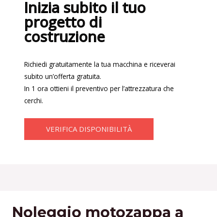
Inizia subito il tuo
progetto di
costruzione
Richiedi gratuitamente la tua macchina e riceverai
subito un’offerta gratuita.
In 1 ora ottieni il preventivo per l’attrezzatura che
cerchi.
VERIFICA DISPONIBILITÀ
Noleggio motozappa a