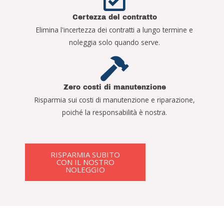
Certezza del contratto
Elimina l'incertezza dei contratti a lungo termine e
noleggia solo quando serve.
Zero costi di manutenzione
Risparmia sui costi di manutenzione e riparazione,
poiché la responsabilità è nostra.
RISPARMIA SUBITO
CON IL NOSTRO
NOLEGGIO