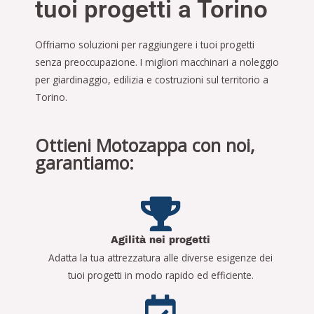
tuoi progetti a Torino
Offriamo soluzioni per raggiungere i tuoi progetti
senza preoccupazione. I migliori macchinari a noleggio
per giardinaggio, edilizia e costruzioni sul territorio a
Torino.
Ottieni Motozappa con noi,
garantiamo:
Agilità nei progetti
Adatta la tua attrezzatura alle diverse esigenze dei
tuoi progetti in modo rapido ed efficiente.