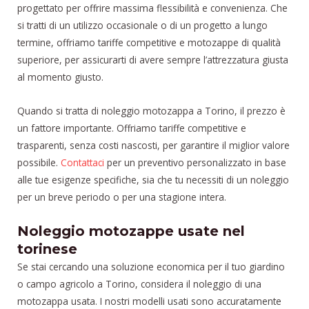
progettato per offrire massima flessibilità e convenienza. Che
si tratti di un utilizzo occasionale o di un progetto a lungo
termine, offriamo tariffe competitive e motozappe di qualità
superiore, per assicurarti di avere sempre l’attrezzatura giusta
al momento giusto.
Quando si tratta di noleggio motozappa a Torino, il prezzo è
un fattore importante. Offriamo tariffe competitive e
trasparenti, senza costi nascosti, per garantire il miglior valore
possibile.
Contattaci
per un preventivo personalizzato in base
alle tue esigenze specifiche, sia che tu necessiti di un noleggio
per un breve periodo o per una stagione intera.
Noleggio motozappe usate nel
torinese
Se stai cercando una soluzione economica per il tuo giardino
o campo agricolo a Torino, considera il noleggio di una
motozappa usata. I nostri modelli usati sono accuratamente