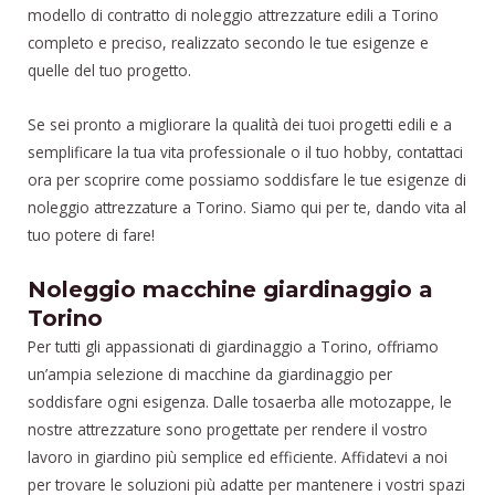
modello di contratto di noleggio attrezzature edili a Torino
completo e preciso, realizzato secondo le tue esigenze e
quelle del tuo progetto.
Se sei pronto a migliorare la qualità dei tuoi progetti edili e a
semplificare la tua vita professionale o il tuo hobby, contattaci
ora per scoprire come possiamo soddisfare le tue esigenze di
noleggio attrezzature a Torino. Siamo qui per te, dando vita al
tuo potere di fare!
Noleggio macchine giardinaggio a
Torino
Per tutti gli appassionati di giardinaggio a Torino, offriamo
un’ampia selezione di macchine da giardinaggio per
soddisfare ogni esigenza. Dalle tosaerba alle motozappe, le
nostre attrezzature sono progettate per rendere il vostro
lavoro in giardino più semplice ed efficiente. Affidatevi a noi
per trovare le soluzioni più adatte per mantenere i vostri spazi