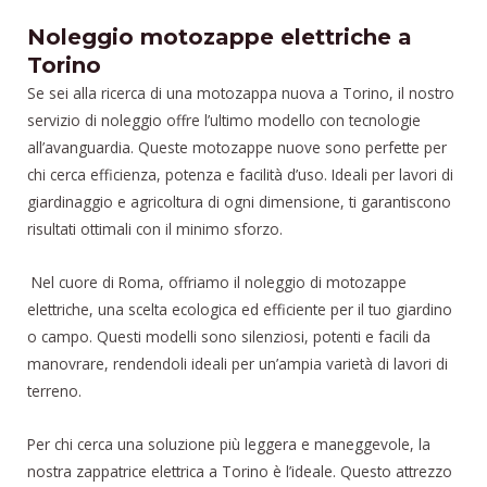
Noleggio motozappe elettriche a
Torino
Se sei alla ricerca di una motozappa nuova a Torino, il nostro
servizio di noleggio offre l’ultimo modello con tecnologie
all’avanguardia. Queste motozappe nuove sono perfette per
chi cerca efficienza, potenza e facilità d’uso. Ideali per lavori di
giardinaggio e agricoltura di ogni dimensione, ti garantiscono
risultati ottimali con il minimo sforzo.
Nel cuore di Roma, offriamo il noleggio di motozappe
elettriche, una scelta ecologica ed efficiente per il tuo giardino
o campo. Questi modelli sono silenziosi, potenti e facili da
manovrare, rendendoli ideali per un’ampia varietà di lavori di
terreno.
Per chi cerca una soluzione più leggera e maneggevole, la
nostra zappatrice elettrica a Torino è l’ideale. Questo attrezzo