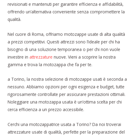
revisionati e mantenuti per garantire efficienza e affidabilità,
offrendo un’alternativa conveniente senza compromettere la
qualità.
Nel cuore di Roma, offriamo motozappe usate di alta qualità
a prezzi competitivi. Questi attrezzi sono l’ideale per chi ha
bisogno di una soluzione temporanea o per chi non vuole
investire in
attrezzature
nuove. Vieni a scoprire la nostra
gamma e trova la motozappa che fa per te.
a Torino, la nostra selezione di motozappe usati è seconda a
nessuno. Abbiamo opzioni per ogni esigenza e budget, tutte
rigorosamente controllate per assicurare prestazioni ottimali.
Noleggiare una motozappa usata è un’ottima scelta per chi
cerca efficienza a un prezzo accessibile.
Cerchi una motozappatrice usata a Torino? Da noi troverai
attrezzature usate di qualità, perfette per la preparazione del