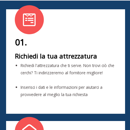
01.
Richiedi la tua attrezzatura
Richiedi l'attrezzatura che ti serve. Non trovi ciò che
cerchi? Ti indirizzeremo al fornitore migliore!
Inserisci i dati e le informazioni per aiutarci a
provvedere al meglio la tua richiesta