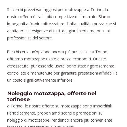
Se cerchi prezzi vantaggiosi per motozappe a Torino, la
nostra offerta è tra le più competitive del mercato. Siamo
impegnati a fornire attrezzature di alta qualità a prezzi che si
adattano alle esigenze di tutti, dai giardinieri amatoriali ai
professionisti del settore.
Per chi cerca un’opzione ancora più accessibile a Torino,
offriamo motozappe usate a prezzi economici. Queste
attrezzature, pur essendo usate, sono state rigorosamente
controllate e manutenute per garantire prestazioni affidabili a
un costo significativamente inferiore.
Noleggio motozappa, offerte nel
torinese
a Torino, le nostre offerte su motozappe sono imperdibili.
Periodicamente, proponiamo sconti e promozioni sul
noleggio di motozappe, rendendo ancora più conveniente