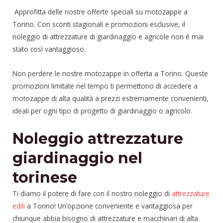
Approfitta delle nostre offerte speciali su motozappe a
Torino. Con sconti stagionali e promozioni esclusive, il
noleggio di attrezzature di giardinaggio e agricole non è mai
stato così vantaggioso.
Non perdere le nostre motozappe in offerta a Torino. Queste
promozioni limitate nel tempo ti permettono di accedere a
motozappe di alta qualità a prezzi estremamente convenienti,
ideali per ogni tipo di progetto di giardinaggio o agricolo.
Noleggio attrezzature
giardinaggio nel
torinese
Ti diamo il potere di fare con il nostro noleggio di
attrezzature
edili
a Torino! Un’opzione conveniente e vantaggiosa per
chiunque abbia bisogno di attrezzature e macchinari di alta