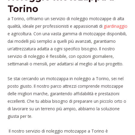
Torino
a Torino, offriamo un servizio di noleggio motozappe di alta
qualità, ideale per professionisti e appassionati di
giardinaggio
e agricoltura. Con una vasta gamma di motozappe disponibili,
dai modelli più semplici a quelli più avanzati, garantiamo
un’attrezzatura adatta a ogni specifico bisogno. Il nostro
servizio di noleggio è flessibile, con opzioni giornaliere,
settimanali o mensili, per adattarsi al meglio al tuo progetto.
Se stai cercando un motozappa in noleggio a Torino, sei nel
posto giusto. Il nostro parco attrezzi comprende motozappe
delle migliori marche, garantendo affidabilità e prestazioni
eccellenti. Che tu abbia bisogno di preparare un piccolo orto o
di lavorare su un terreno più ampio, abbiamo la soluzione
giusta per te.
Il nostro servizio di noleggio motozappe a Torino è