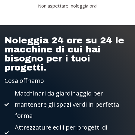
Non aspettare, noleggia ora!
Noleggia 24 ore su 24 le
macchine di cui hai
bisogno per i tuoi
progetti.
Cosa offriamo
Macchinari da giardinaggio per
mantenere gli spazi verdi in perfetta
forma
Attrezzature edili per progetti di