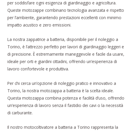
per soddisfare ogni esigenza di giardinaggio e agricoltura.
Queste motozappe combinano tecnologia avanzata e rispetto
per l’ambiente, garantendo prestazioni eccellenti con minimo
impatto acustico e zero emissioni.
La nostra zappatrice a batteria, disponibile per il noleggio a
Torino, è l’attrezzo perfetto per lavori di giardinaggio leggeri e
di precisione. È estremamente maneggevole e facile da usare,
ideale per orti e giardini cittadini, offrendo un’esperienza di
lavoro confortevole e produttiva.
Per chi cerca un’opzione di noleggio pratico e innovativo a
Torino, la nostra motozappa a batteria è la scelta ideale.
Questa motozappa combina potenza e facilità d’uso, offrendo
un’esperienza di lavoro senza il fastidio dei cavi o la necessità
di carburante.
Il nostro motocoltivatore a batteria a Torino rappresenta la