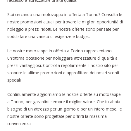
l’accesso a attrezzature di alta qualità.
Stai cercando una motozappa in offerta a Torino? Consulta le
nostre promozioni attuali per trovare le migliori opportunità di
noleggio a prezzi ridotti. Le nostre offerte sono pensate per
soddisfare una varietà di esigenze e budget.
Le nostre motozappe in offerta a Torino rappresentano
un’ottima occasione per noleggiare attrezzature di qualità a
prezzi vantaggiosi. Controlla regolarmente il nostro sito per
scoprire le ultime promozioni e approfittare dei nostri sconti
speciali.
Continuamente aggiorniamo le nostre offerte su motozappe
a Torino, per garantirti sempre il miglior valore. Che tu abbia
bisogno di un attrezzo per un giorno o per un intero mese, le
nostre offerte sono progettate per offrirti la massima
convenienza.