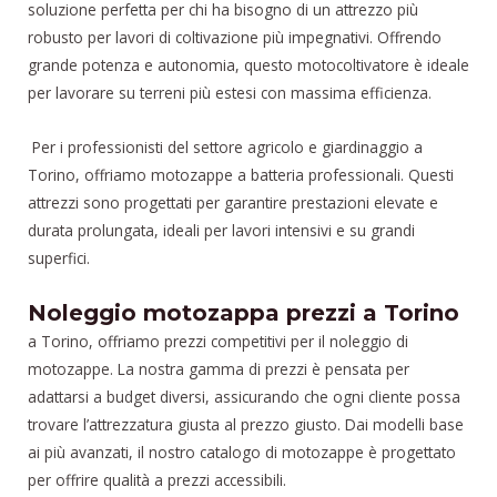
soluzione perfetta per chi ha bisogno di un attrezzo più
robusto per lavori di coltivazione più impegnativi. Offrendo
grande potenza e autonomia, questo motocoltivatore è ideale
per lavorare su terreni più estesi con massima efficienza.
Per i professionisti del settore agricolo e giardinaggio a
Torino, offriamo motozappe a batteria professionali. Questi
attrezzi sono progettati per garantire prestazioni elevate e
durata prolungata, ideali per lavori intensivi e su grandi
superfici.
Noleggio motozappa prezzi a Torino
a Torino, offriamo prezzi competitivi per il noleggio di
motozappe. La nostra gamma di prezzi è pensata per
adattarsi a budget diversi, assicurando che ogni cliente possa
trovare l’attrezzatura giusta al prezzo giusto. Dai modelli base
ai più avanzati, il nostro catalogo di motozappe è progettato
per offrire qualità a prezzi accessibili.