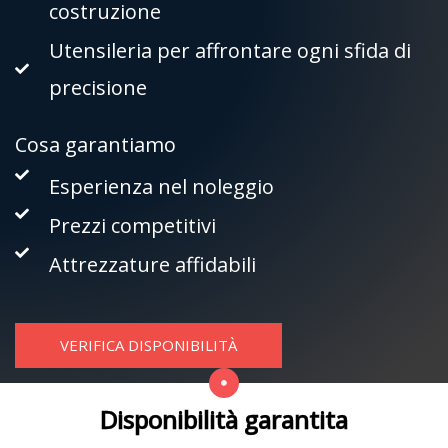
costruzione
Utensileria per affrontare ogni sfida di
precisione
Cosa garantiamo
Esperienza nel noleggio
Prezzi competitivi
Attrezzature affidabili
VERIFICA DISPONIBILITÀ
Disponibilità garantita