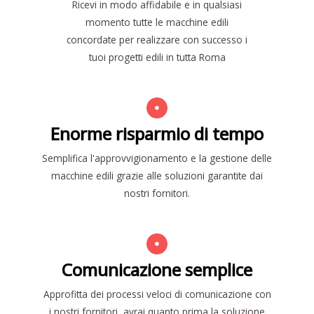
Ricevi in modo affidabile e in qualsiasi
momento tutte le macchine edili
concordate per realizzare con successo i
tuoi progetti edili in tutta Roma
Enorme risparmio di tempo
Semplifica l'approvvigionamento e la gestione delle
macchine edili grazie alle soluzioni garantite dai
nostri fornitori.
Comunicazione semplice
Approfitta dei processi veloci di comunicazione con
i nostri fornitori, avrai quanto prima la soluzione