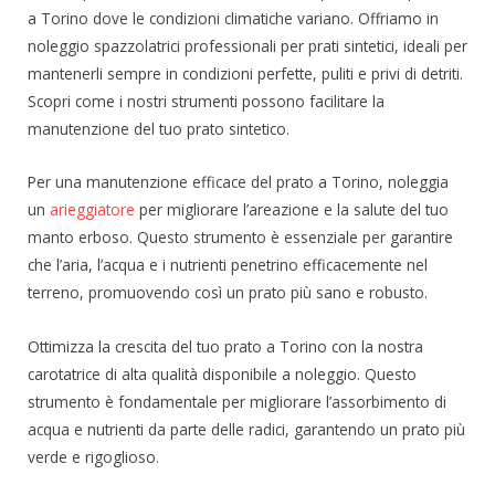
a Torino dove le condizioni climatiche variano. Offriamo in
noleggio spazzolatrici professionali per prati sintetici, ideali per
mantenerli sempre in condizioni perfette, puliti e privi di detriti.
Scopri come i nostri strumenti possono facilitare la
manutenzione del tuo prato sintetico.
Per una manutenzione efficace del prato a Torino, noleggia
un
arieggiatore
per migliorare l’areazione e la salute del tuo
manto erboso. Questo strumento è essenziale per garantire
che l’aria, l’acqua e i nutrienti penetrino efficacemente nel
terreno, promuovendo così un prato più sano e robusto.
Ottimizza la crescita del tuo prato a Torino con la nostra
carotatrice di alta qualità disponibile a noleggio. Questo
strumento è fondamentale per migliorare l’assorbimento di
acqua e nutrienti da parte delle radici, garantendo un prato più
verde e rigoglioso.