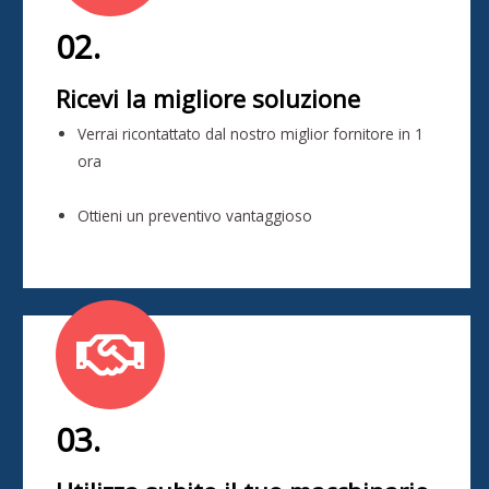
02.
Ricevi la migliore soluzione
Verrai ricontattato dal nostro miglior fornitore in 1
ora
Ottieni un preventivo vantaggioso
03.