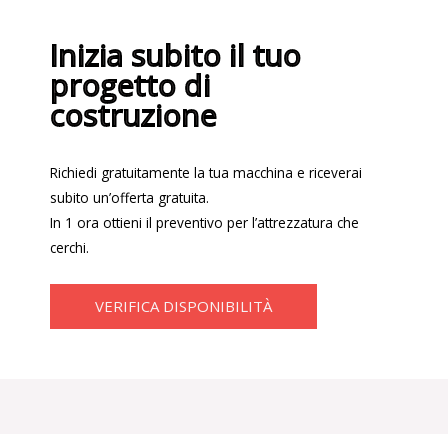
Inizia subito il tuo
progetto di
costruzione
Richiedi gratuitamente la tua macchina e riceverai
subito un’offerta gratuita.
In 1 ora ottieni il preventivo per l’attrezzatura che
cerchi.
VERIFICA DISPONIBILITÀ