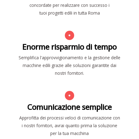
concordate per realizzare con successo i
tuoi progetti edili in tutta Roma
Enorme risparmio di tempo
Semplifica l'approvvigionamento e la gestione delle
macchine edili grazie alle soluzioni garantite dai
nostri fornitori.
Comunicazione semplice
Approfitta dei processi veloci di comunicazione con
i nostri fornitori, avrai quanto prima la soluzione
per la tua macchina