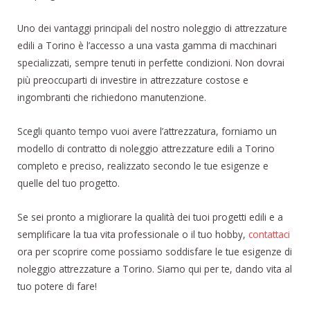
Uno dei vantaggi principali del nostro noleggio di attrezzature
edili a Torino è l’accesso a una vasta gamma di macchinari
specializzati, sempre tenuti in perfette condizioni. Non dovrai
più preoccuparti di investire in attrezzature costose e
ingombranti che richiedono manutenzione.
Scegli quanto tempo vuoi avere l’attrezzatura, forniamo un
modello di contratto di noleggio attrezzature edili a Torino
completo e preciso, realizzato secondo le tue esigenze e
quelle del tuo progetto.
Se sei pronto a migliorare la qualità dei tuoi progetti edili e a
semplificare la tua vita professionale o il tuo hobby,
contattaci
ora per scoprire come possiamo soddisfare le tue esigenze di
noleggio attrezzature a Torino. Siamo qui per te, dando vita al
tuo potere di fare!