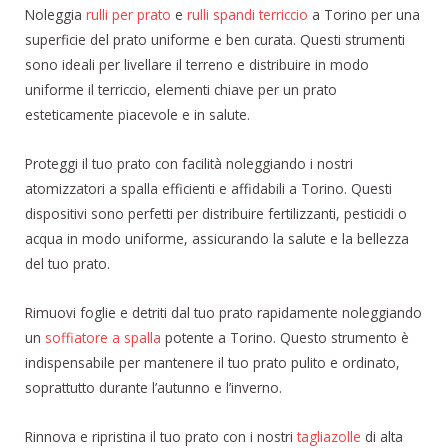
Noleggia
rulli per prato
e
rulli spandi terriccio
a Torino per una
superficie del prato uniforme e ben curata. Questi strumenti
sono ideali per livellare il terreno e distribuire in modo
uniforme il terriccio, elementi chiave per un prato
esteticamente piacevole e in salute.
Proteggi il tuo prato con facilità noleggiando i nostri
atomizzatori a spalla efficienti e affidabili a Torino. Questi
dispositivi sono perfetti per distribuire fertilizzanti, pesticidi o
acqua in modo uniforme, assicurando la salute e la bellezza
del tuo prato.
Rimuovi foglie e detriti dal tuo prato rapidamente noleggiando
un
soffiatore a spalla
potente a Torino. Questo strumento è
indispensabile per mantenere il tuo prato pulito e ordinato,
soprattutto durante l’autunno e l’inverno.
Rinnova e ripristina il tuo prato con i nostri
tagliazolle
di alta