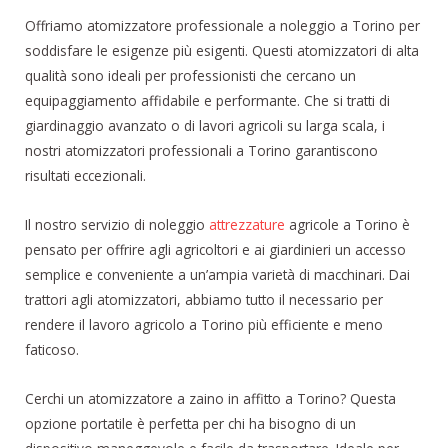
Offriamo atomizzatore professionale a noleggio a Torino per
soddisfare le esigenze più esigenti. Questi atomizzatori di alta
qualità sono ideali per professionisti che cercano un
equipaggiamento affidabile e performante. Che si tratti di
giardinaggio avanzato o di lavori agricoli su larga scala, i
nostri atomizzatori professionali a Torino garantiscono
risultati eccezionali.
Il nostro servizio di noleggio
attrezzature
agricole a Torino è
pensato per offrire agli agricoltori e ai giardinieri un accesso
semplice e conveniente a un’ampia varietà di macchinari. Dai
trattori agli atomizzatori, abbiamo tutto il necessario per
rendere il lavoro agricolo a Torino più efficiente e meno
faticoso.
Cerchi un atomizzatore a zaino in affitto a Torino? Questa
opzione portatile è perfetta per chi ha bisogno di un