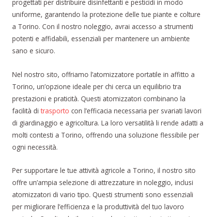
progettati per distribuire disinfettanti e pesticidi in modo
uniforme, garantendo la protezione delle tue piante e colture
a Torino. Con il nostro noleggio, avrai accesso a strumenti
potenti e affidabili, essenziali per mantenere un ambiente
sano e sicuro.
Nel nostro sito, offriamo l’atomizzatore portatile in affitto a
Torino, un’opzione ideale per chi cerca un equilibrio tra
prestazioni e praticità. Questi atomizzatori combinano la
facilità di
trasporto
con l’efficacia necessaria per svariati lavori
di giardinaggio e agricoltura. La loro versatilità li rende adatti a
molti contesti a Torino, offrendo una soluzione flessibile per
ogni necessità.
Per supportare le tue attività agricole a Torino, il nostro sito
offre un’ampia selezione di attrezzature in noleggio, inclusi
atomizzatori di vario tipo. Questi strumenti sono essenziali
per migliorare l’efficienza e la produttività del tuo lavoro