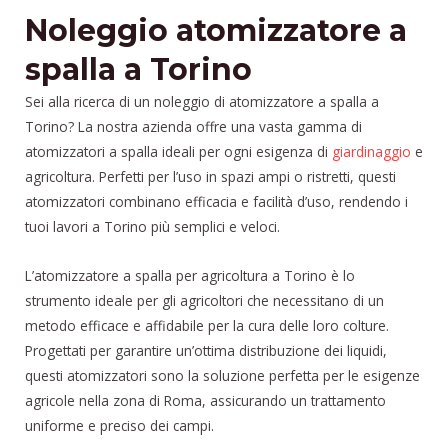
Noleggio atomizzatore a
spalla a Torino
Sei alla ricerca di un noleggio di atomizzatore a spalla a
Torino? La nostra azienda offre una vasta gamma di
atomizzatori a spalla ideali per ogni esigenza di
giardinaggio
e
agricoltura. Perfetti per l’uso in spazi ampi o ristretti, questi
atomizzatori combinano efficacia e facilità d’uso, rendendo i
tuoi lavori a Torino più semplici e veloci.
L’atomizzatore a spalla per agricoltura a Torino è lo
strumento ideale per gli agricoltori che necessitano di un
metodo efficace e affidabile per la cura delle loro colture.
Progettati per garantire un’ottima distribuzione dei liquidi,
questi atomizzatori sono la soluzione perfetta per le esigenze
agricole nella zona di Roma, assicurando un trattamento
uniforme e preciso dei campi.