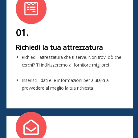
01.
Richiedi la tua attrezzatura
Richiedi l'attrezzatura che ti serve. Non trovi ciò che
cerchi? Ti indirizzeremo al fornitore migliore!
Inserisci i dati e le informazioni per aiutarci a
provvedere al meglio la tua richiesta