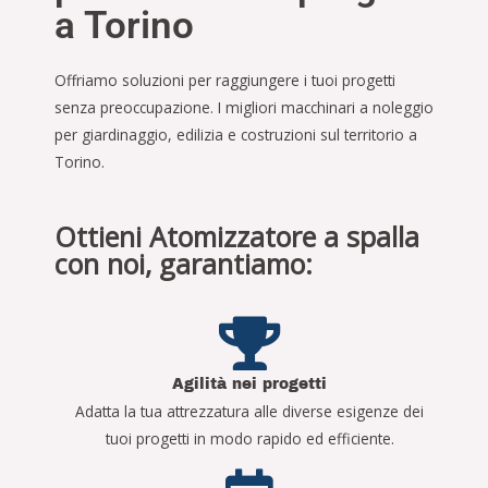
a Torino
Offriamo soluzioni per raggiungere i tuoi progetti
senza preoccupazione. I migliori macchinari a noleggio
per giardinaggio, edilizia e costruzioni sul territorio a
Torino.
Ottieni Atomizzatore a spalla
con noi, garantiamo:
Agilità nei progetti
Adatta la tua attrezzatura alle diverse esigenze dei
tuoi progetti in modo rapido ed efficiente.