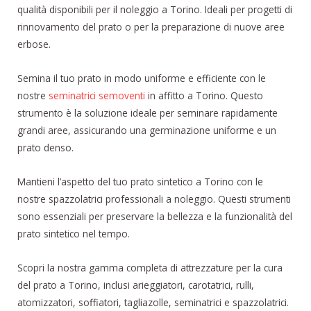
qualità disponibili per il noleggio a Torino. Ideali per progetti di
rinnovamento del prato o per la preparazione di nuove aree
erbose.
Semina il tuo prato in modo uniforme e efficiente con le
nostre
seminatrici semoventi
in affitto a Torino. Questo
strumento è la soluzione ideale per seminare rapidamente
grandi aree, assicurando una germinazione uniforme e un
prato denso.
Mantieni l’aspetto del tuo prato sintetico a Torino con le
nostre spazzolatrici professionali a noleggio. Questi strumenti
sono essenziali per preservare la bellezza e la funzionalità del
prato sintetico nel tempo.
Scopri la nostra gamma completa di attrezzature per la cura
del prato a Torino, inclusi arieggiatori, carotatrici, rulli,
atomizzatori, soffiatori, tagliazolle, seminatrici e spazzolatrici.