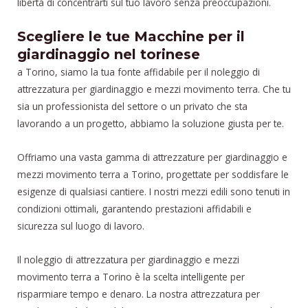
libertà di concentrarti sul tuo lavoro senza preoccupazioni.
Scegliere le tue Macchine per il
giardinaggio nel torinese
a Torino, siamo la tua fonte affidabile per il noleggio di
attrezzatura per giardinaggio e mezzi movimento terra. Che tu
sia un professionista del settore o un privato che sta
lavorando a un progetto, abbiamo la soluzione giusta per te.
Offriamo una vasta gamma di attrezzature per giardinaggio e
mezzi movimento terra a Torino, progettate per soddisfare le
esigenze di qualsiasi cantiere. I nostri mezzi edili sono tenuti in
condizioni ottimali, garantendo prestazioni affidabili e
sicurezza sul luogo di lavoro.
Il noleggio di attrezzatura per giardinaggio e mezzi
movimento terra a Torino è la scelta intelligente per
risparmiare tempo e denaro. La nostra attrezzatura per