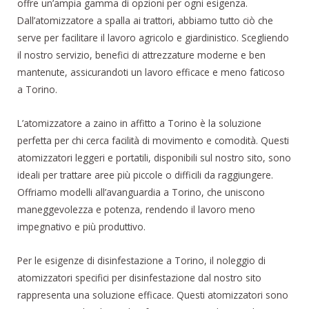
offre un’ampia gamma di opzioni per ogni esigenza.
Dall’atomizzatore a spalla ai trattori, abbiamo tutto ciò che
serve per facilitare il lavoro agricolo e giardinistico. Scegliendo
il nostro servizio, benefici di attrezzature moderne e ben
mantenute, assicurandoti un lavoro efficace e meno faticoso
a Torino.
L’atomizzatore a zaino in affitto a Torino è la soluzione
perfetta per chi cerca facilità di movimento e comodità. Questi
atomizzatori leggeri e portatili, disponibili sul nostro sito, sono
ideali per trattare aree più piccole o difficili da raggiungere.
Offriamo modelli all’avanguardia a Torino, che uniscono
maneggevolezza e potenza, rendendo il lavoro meno
impegnativo e più produttivo.
Per le esigenze di disinfestazione a Torino, il noleggio di
atomizzatori specifici per disinfestazione dal nostro sito
rappresenta una soluzione efficace. Questi atomizzatori sono