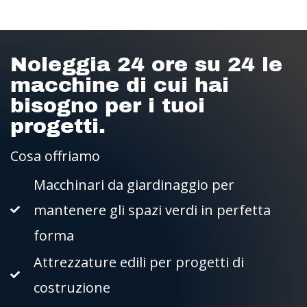
Noleggia 24 ore su 24 le
macchine di cui hai
bisogno per i tuoi
progetti.
Cosa offriamo
Macchinari da giardinaggio per
mantenere gli spazi verdi in perfetta
forma
Attrezzature edili per progetti di
costruzione