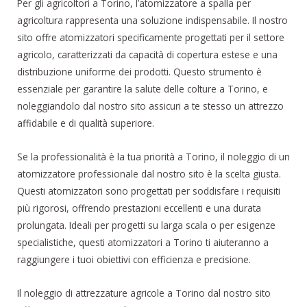
Per gli agricoltori a Torino, l’atomizzatore a spalla per
agricoltura rappresenta una soluzione indispensabile. Il nostro
sito offre atomizzatori specificamente progettati per il settore
agricolo, caratterizzati da capacità di copertura estese e una
distribuzione uniforme dei prodotti. Questo strumento è
essenziale per garantire la salute delle colture a Torino, e
noleggiandolo dal nostro sito assicuri a te stesso un attrezzo
affidabile e di qualità superiore.
Se la professionalità è la tua priorità a Torino, il noleggio di un
atomizzatore professionale dal nostro sito è la scelta giusta.
Questi atomizzatori sono progettati per soddisfare i requisiti
più rigorosi, offrendo prestazioni eccellenti e una durata
prolungata. Ideali per progetti su larga scala o per esigenze
specialistiche, questi atomizzatori a Torino ti aiuteranno a
raggiungere i tuoi obiettivi con efficienza e precisione.
Il noleggio di attrezzature agricole a Torino dal nostro sito