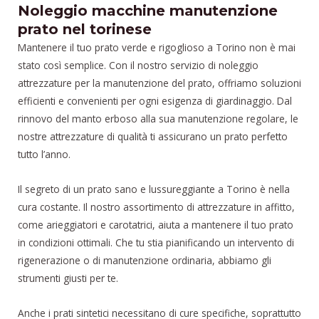
Noleggio macchine manutenzione
prato nel torinese
Mantenere il tuo prato verde e rigoglioso a Torino non è mai
stato così semplice. Con il nostro servizio di noleggio
attrezzature per la manutenzione del prato, offriamo soluzioni
efficienti e convenienti per ogni esigenza di giardinaggio. Dal
rinnovo del manto erboso alla sua manutenzione regolare, le
nostre attrezzature di qualità ti assicurano un prato perfetto
tutto l’anno.
Il segreto di un prato sano e lussureggiante a Torino è nella
cura costante. Il nostro assortimento di attrezzature in affitto,
come arieggiatori e carotatrici, aiuta a mantenere il tuo prato
in condizioni ottimali. Che tu stia pianificando un intervento di
rigenerazione o di manutenzione ordinaria, abbiamo gli
strumenti giusti per te.
Anche i prati sintetici necessitano di cure specifiche, soprattutto