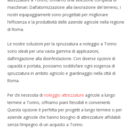
macchinari. Dall’atomizzazione alla lavorazione del terreno, i
nostri equipaggiamenti sono progettati per migliorare
l’efficienza e la produttività delle aziende agricole nella regione
di Roma.
Le nostre soluzioni per la spruzzatura a noleggio a Torino
sono ideali per una vasta gamma di applicazioni,
dall’irrigazione alla disinfestazione. Con diverse opzioni di
capacità e portata, possiamo soddisfare ogni esigenza di
spruzzatura in ambito agricolo e giardinaggio nella città di
Roma.
Per chi necessita di
noleggio attrezzature
agricole a lungo
termine a Torino, offriamo piani flessibili e convenienti.
Questa opzione è perfetta per progetti a lungo termine o per
aziende agricole che hanno bisogno di attrezzature affidabili
senza l’impegno di un acquisto a Torino.