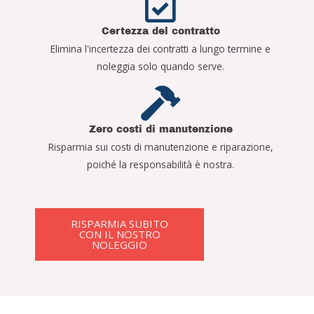
Certezza del contratto
Elimina l'incertezza dei contratti a lungo termine e
noleggia solo quando serve.
Zero costi di manutenzione
Risparmia sui costi di manutenzione e riparazione,
poiché la responsabilità è nostra.
RISPARMIA SUBITO
CON IL NOSTRO
NOLEGGIO