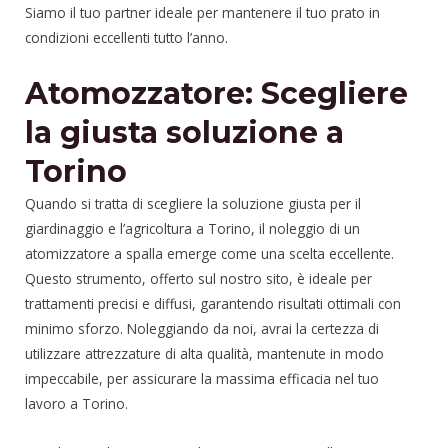
Siamo il tuo partner ideale per mantenere il tuo prato in
condizioni eccellenti tutto l’anno.
Atomozzatore: Scegliere
la giusta soluzione a
Torino
Quando si tratta di scegliere la soluzione giusta per il
giardinaggio e l’agricoltura a Torino, il noleggio di un
atomizzatore a spalla emerge come una scelta eccellente.
Questo strumento, offerto sul nostro sito, è ideale per
trattamenti precisi e diffusi, garantendo risultati ottimali con
minimo sforzo. Noleggiando da noi, avrai la certezza di
utilizzare attrezzature di alta qualità, mantenute in modo
impeccabile, per assicurare la massima efficacia nel tuo
lavoro a Torino.