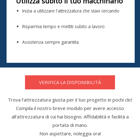
Utilizza subito il tuo macchinario
Inizia a utilizzare l'attrezzatura che stavi cercando
Risparmia tempo e mettiti subito a lavoro
Assistenza sempre garantita
VERIFICA LA DISPONIBILITÀ
Trova l’attrezzatura giusta per il tuo progetto in pochi clic!
Compila il nostro breve modulo per avere accesso
all’attrezzatura di cui hai bisogno. Affidabilità e facilità a
portata di mano.
Non aspettare, noleggia ora!