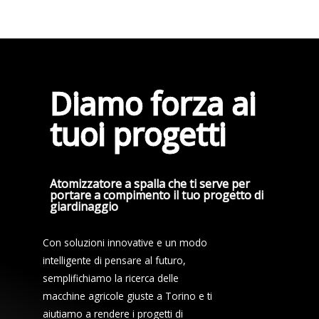
Diamo forza ai
tuoi progetti
Atomizzatore a spalla che ti serve per
portare a compimento il tuo progetto di
giardinaggio
Con soluzioni innovative e un modo
intelligente di pensare al futuro,
semplifichiamo la ricerca delle
macchine agricole giuste a Torino e ti
aiutiamo a rendere i progetti di