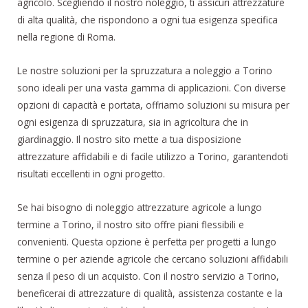
agricolo. Scegliendo il nostro noleggio, ti assicuri attrezzature
di alta qualità, che rispondono a ogni tua esigenza specifica
nella regione di Roma.
Le nostre soluzioni per la spruzzatura a noleggio a Torino
sono ideali per una vasta gamma di applicazioni. Con diverse
opzioni di capacità e portata, offriamo soluzioni su misura per
ogni esigenza di spruzzatura, sia in agricoltura che in
giardinaggio. Il nostro sito mette a tua disposizione
attrezzature affidabili e di facile utilizzo a Torino, garantendoti
risultati eccellenti in ogni progetto.
Se hai bisogno di noleggio attrezzature agricole a lungo
termine a Torino, il nostro sito offre piani flessibili e
convenienti. Questa opzione è perfetta per progetti a lungo
termine o per aziende agricole che cercano soluzioni affidabili
senza il peso di un acquisto. Con il nostro servizio a Torino,
beneficerai di attrezzature di qualità, assistenza costante e la