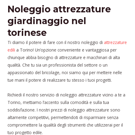
Noleggio attrezzature
giardinaggio nel
torinese
Ti diamo il potere di fare con il nostro noleggio di
attrezzature
edili
a Torino! Un’opzione conveniente e vantaggiosa per
chiunque abbia bisogno di attrezzature e macchinari di alta
qualità. Che tu sia un professionista del settore o un
appassionato del bricolage, noi siamo qui per mettere nelle
tue mani il potere di realizzare tu stesso i tuoi progetti.
Richiedi il nostro servizio di noleggio attrezzature vicino a te a
Torino, mettiamo l’accento sulla comodità e sulla tua
soddisfazione. I nostri prezzi di noleggio attrezzature sono
altamente competitivi, permettendoti di risparmiare senza
compromettere la qualità degli strumenti che utilizzerai per il
tuo progetto edile.